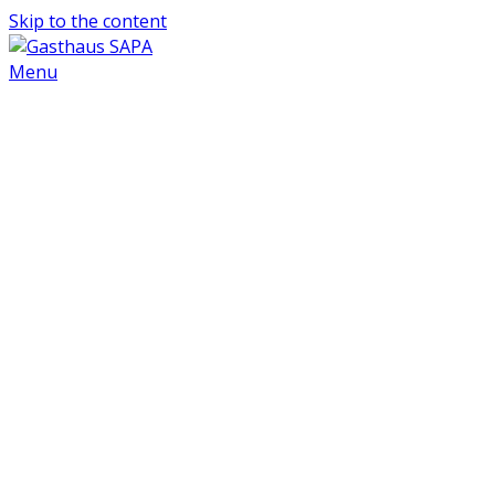
Skip to the content
Menu
Willkommen
GASTHAUS-SAPA