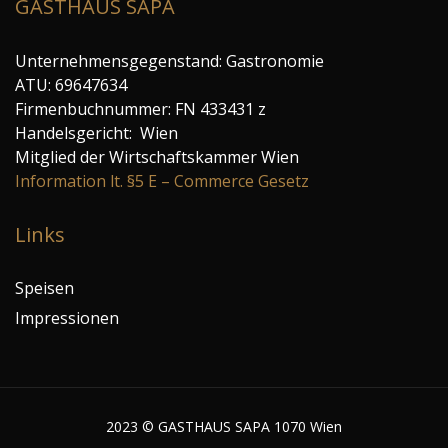
GASTHAUS SAPA
Unternehmensgegenstand: Gastronomie
ATU: 69647634
Firmenbuchnummer: FN 433431 z
Handelsgericht: Wien
Mitglied der Wirtschaftskammer Wien
Information lt. §5 E – Commerce Gesetz
Links
Speisen
Impressionen
2023 © GASTHAUS SAPA 1070 Wien