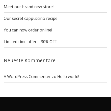
Meet our brand new store!
Our secret cappuccino recipe
You can now order online!
Limited time offer – 30% OFF
Neueste Kommentare
A WordPress Commenter
zu
Hello world!