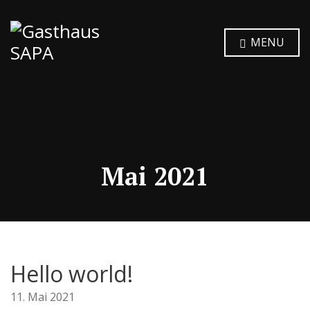
MENU
Mai 2021
Hello world!
11. Mai 2021